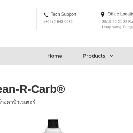
Office Locati
Tech Support
(+66) 2-643-0982
29/19-20-21-22 R
.
Huaykwang, Bang
Home
Products
ean-R-Carb®
ล้างคาบิวเรเตอร์