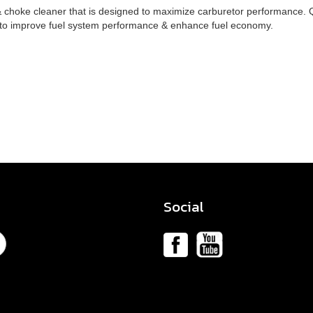
& choke cleaner that is designed to maximize carburetor performance. 
 to improve fuel system performance & enhance fuel economy.
Social