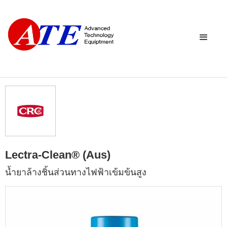
Lectra-Clean® (Aus)
นํ้ายาล้างชิ้นส่วนทางไฟฟ้าเข้มข้นสูง