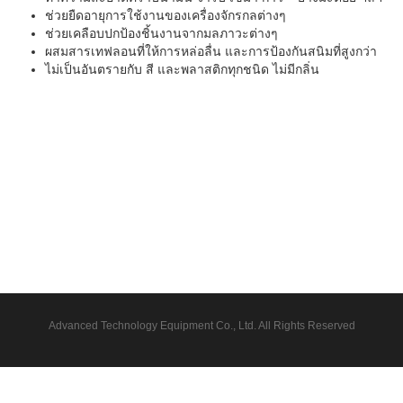
ช่วยยืดอายุการใช้งานของเครื่องจักรกลต่างๆ
ช่วยเคลือบปกป้องชิ้นงานจากมลภาวะต่างๆ
ผสมสารเทฟลอนที่ให้การหล่อลื่น และการป้องกันสนิมที่สูงกว่า
ไม่เป็นอันตรายกับ สี และพลาสติกทุกชนิด ไม่มีกลิ่น
Advanced Technology Equipment Co., Ltd. All Rights Reserved