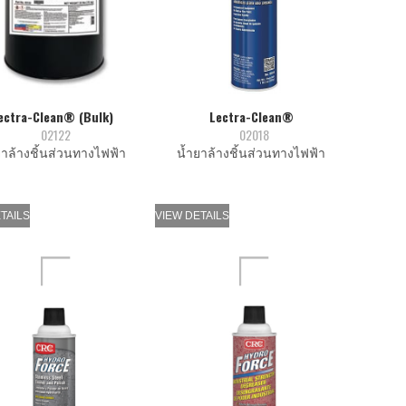
ectra-Clean® (Bulk)
Lectra-Clean®
02122
02018
ายาล้างชิ้นส่วนทางไฟฟ้า
นํ้ายาล้างชิ้นส่วนทางไฟฟ้า
TAILS
VIEW DETAILS