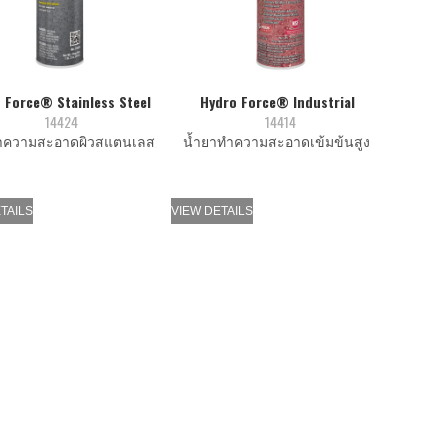
 Force® Stainless Steel
Hydro Force® Industrial
14424
14414
ความสะอาดผิวสแตนเลส
นํ้ายาทำความสะอาดเข้มข้นสูง
TAILS
VIEW DETAILS